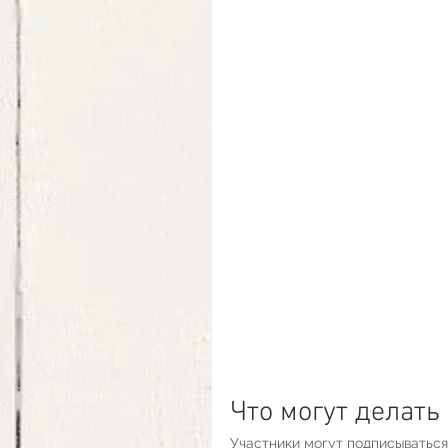
Что могут делать
Участники могут подписываться 