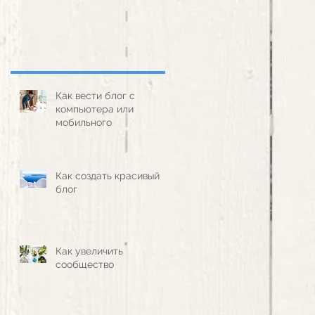
Как вести блог с
компьютера или
мобильного
Как создать красивый
блог
Как увеличить
сообщество