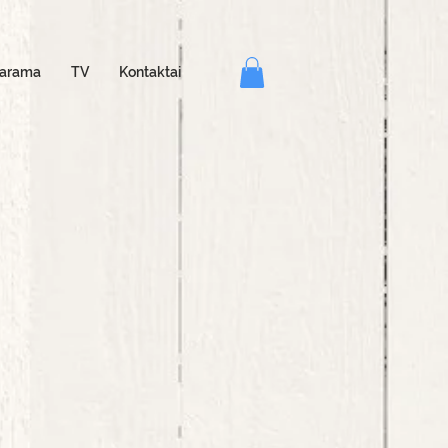
arama
TV
Kontaktai