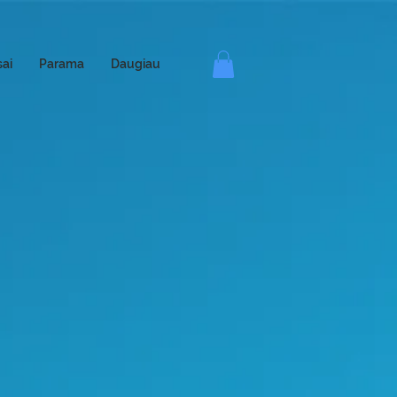
ai
Parama
Daugiau