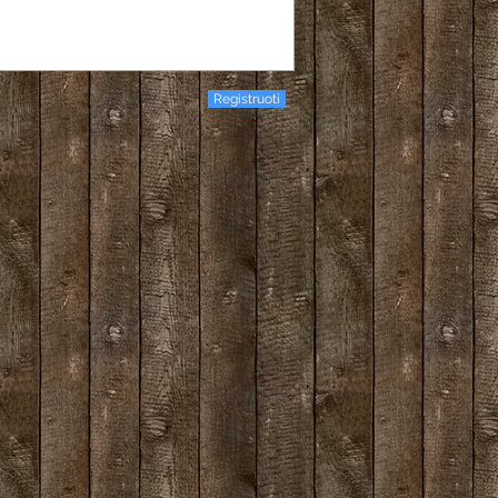
Registruoti